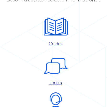
Guides
Forum